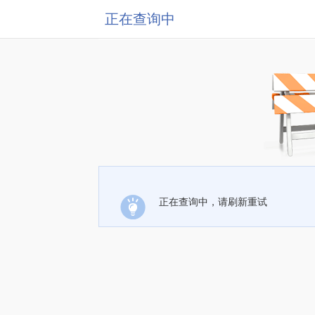
正在查询中
正在查询中，请刷新重试